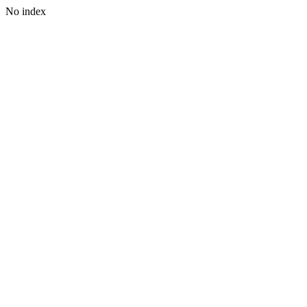
No index