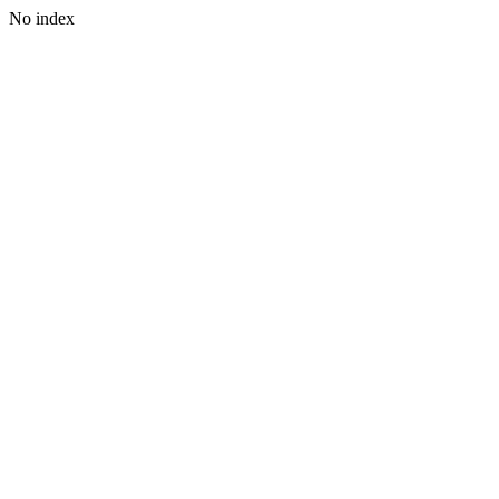
No index