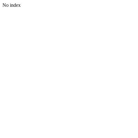
No index